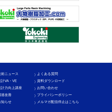
技術ニュース
よくある質問
設計VA・VE
資料ダウンロード
設計力向上講座
お問い合わせ
調達改善
プライバシーポリシー
お知らせ
メルマガ配信停止はこちら