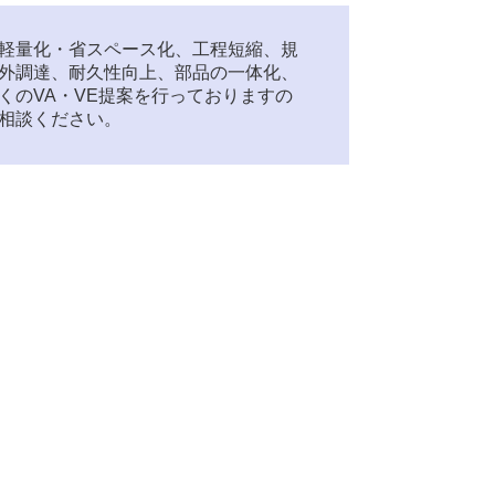
軽量化・省スペース化、工程短縮、規
外調達、耐久性向上、部品の一体化、
くのVA・VE提案を行っておりますの
相談ください。