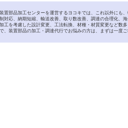
装置部品加工センターを運営するヨコキでは、これ以外にも、
制対応、納期短縮、輸送改善、取り数改善、調達の合理化、海
加工を考慮した設計変更、工法転換、材種・材質変更など数多
で、装置部品の加工・調達代行でお悩みの方は、まずは一度ご